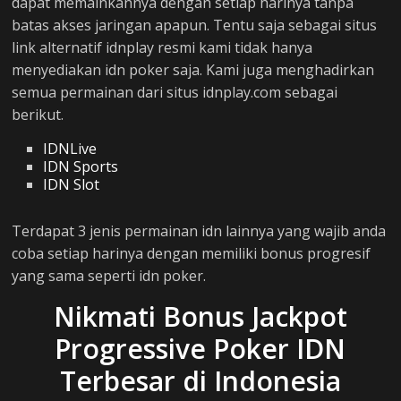
dapat memainkannya dengan setiap harinya tanpa
batas akses jaringan apapun. Tentu saja sebagai situs
link alternatif idnplay resmi kami tidak hanya
menyediakan idn poker saja. Kami juga menghadirkan
semua permainan dari situs idnplay.com sebagai
berikut.
IDNLive
IDN Sports
IDN Slot
Terdapat 3 jenis permainan idn lainnya yang wajib anda
coba setiap harinya dengan memiliki bonus progresif
yang sama seperti idn poker.
Nikmati Bonus Jackpot
Progressive Poker IDN
Terbesar di Indonesia