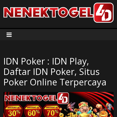
Skip
to
content
IDN Poker : IDN Play,
Daftar IDN Poker, Situs
Poker Online Terpercaya