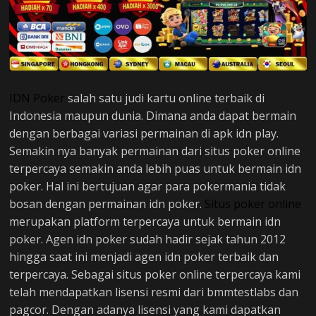
IDN Poker
salah satu judi kartu online terbaik di
Indonesia maupun dunia. Dimana anda dapat bermain
dengan berbagai variasi permainan di apk idn play.
Semakin nya banyak permainan dari situs poker online
terpercaya semakin anda lebih puas untuk bermain idn
poker. Hal ini bertujuan agar para pokermania tidak
bosan dengan permainan idn poker.
Situs poker online
merupakan platform terpercaya untuk bermain idn
poker. Agen idn poker sudah hadir sejak tahun 2012
hingga saat ini menjadi agen idn poker terbaik dan
terpercaya. Sebagai situs poker online terpercaya kami
telah mendapatkan lisensi resmi dari bmmtestlabs dan
pagcor. Dengan adanya lisensi yang kami dapatkan