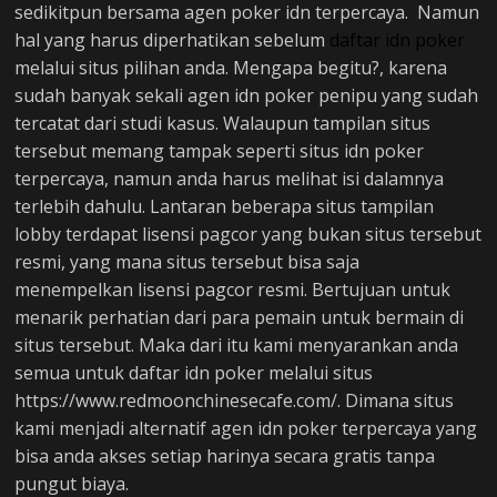
sedikitpun bersama agen poker idn terpercaya. Namun
hal yang harus diperhatikan sebelum
daftar idn poker
melalui situs pilihan anda. Mengapa begitu?, karena
sudah banyak sekali agen idn poker penipu yang sudah
tercatat dari studi kasus. Walaupun tampilan situs
tersebut memang tampak seperti situs idn poker
terpercaya, namun anda harus melihat isi dalamnya
terlebih dahulu. Lantaran beberapa situs tampilan
lobby terdapat lisensi pagcor yang bukan situs tersebut
resmi, yang mana situs tersebut bisa saja
menempelkan lisensi pagcor resmi. Bertujuan untuk
menarik perhatian dari para pemain untuk bermain di
situs tersebut. Maka dari itu kami menyarankan anda
semua untuk daftar idn poker melalui situs
https://www.redmoonchinesecafe.com/. Dimana situs
kami menjadi alternatif agen idn poker terpercaya yang
bisa anda akses setiap harinya secara gratis tanpa
pungut biaya.